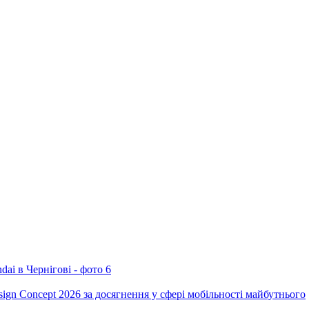
ign Concept 2026 за досягнення у сфері мобільності майбутнього