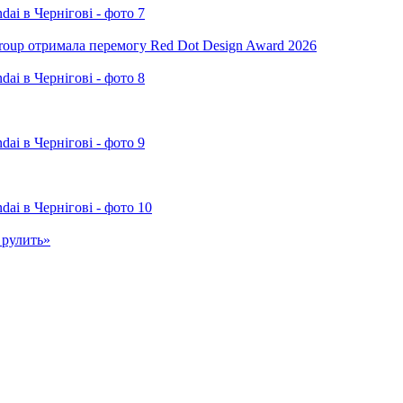
oup отримала перемогу Red Dot Design Award 2026
 рулить»