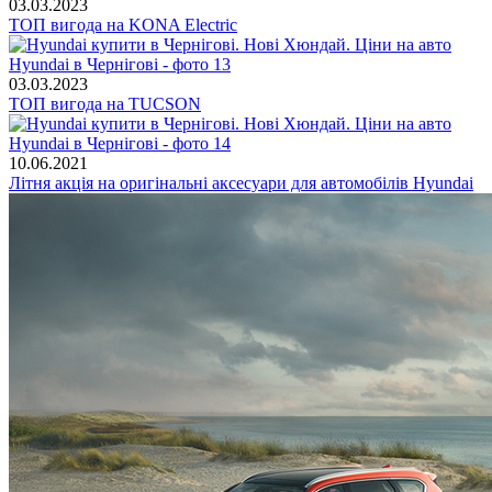
03.03.2023
ТОП вигода на KONA Electric
03.03.2023
ТОП вигода на TUCSON
10.06.2021
Літня акція на оригінальні аксесуари для автомобілів Hyundai