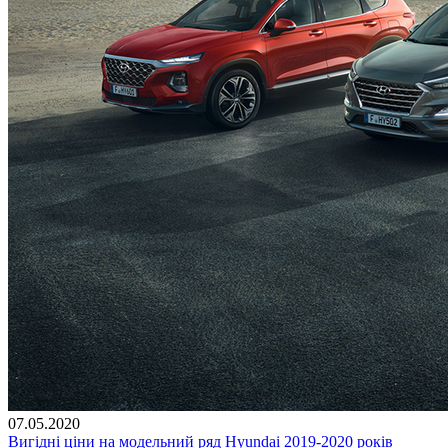
07.05.2020
Вигідні ціни на модельний ряд Hyundai 2019-2020 років