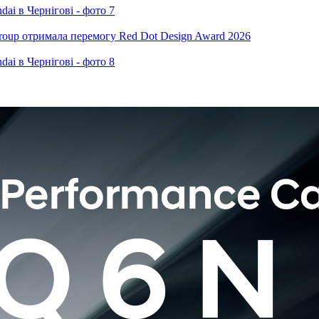
oup отримала перемогу Red Dot Design Award 2026