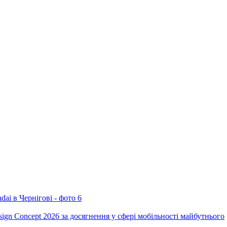
ign Concept 2026 за досягнення у сфері мобільності майбутнього