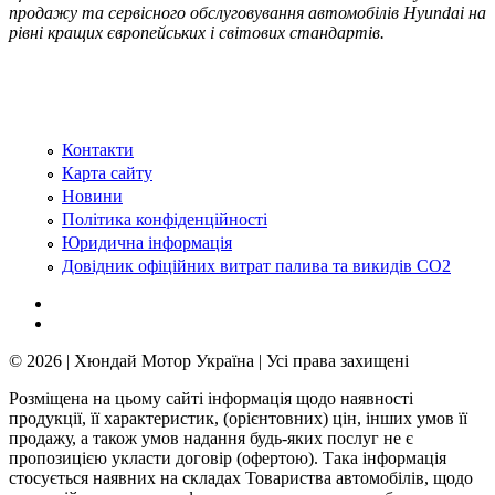
продажу та сервісного обслуговування автомобілів Hyundai на
рівні кращих європейських і світових стандартів.
Контакти
Карта сайту
Новини
Політика конфіденційності
Юридична інформація
Довідник офіційних витрат палива та викидів СО2
© 2026 | Хюндай Мотор Україна | Усі права захищені
Розміщена на цьому сайті інформація щодо наявності
продукції, її характеристик, (орієнтовних) цін, інших умов її
продажу, а також умов надання будь-яких послуг не є
пропозицією укласти договір (офертою). Така інформація
стосується наявних на складах Товариства автомобілів, щодо