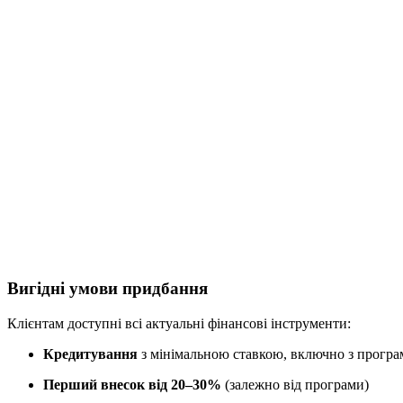
Вигідні умови придбання
Клієнтам доступні всі актуальні фінансові інструменти:
Кредитування
з мінімальною ставкою, включно з програ
Перший внесок від 20–30%
(залежно від програми)