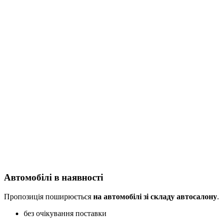
Автомобілі в наявності
Пропозиція поширюється
на автомобілі зі складу автосалону
.
без очікування поставки