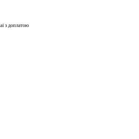
ai з доплатою