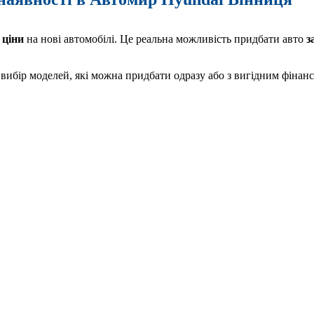
 ціни
на нові автомобілі. Це реальна можливість придбати авто
з
ибір моделей, які можна придбати одразу або з вигідним фінан