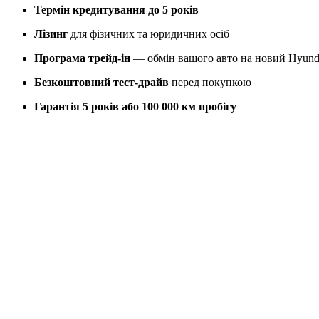
Термін кредитування до 5 років
Лізинг
для фізичних та юридичних осіб
Програма трейд-ін
— обмін вашого авто на новий Hyund
Безкоштовний тест-драйв
перед покупкою
Гарантія 5 років або 100 000 км пробігу