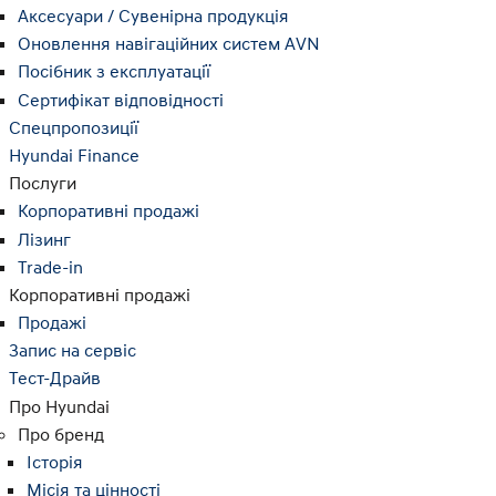
Аксесуари / Сувенірна продукція
Оновлення навігаційних систем AVN
Посібник з експлуатації
Сертифікат відповідності
Спецпропозиції
Hyundai Finance
Послуги
Корпоративні продажі
Лізинг
Trade-in
Корпоративні продажі
Продажі
Запис на сервіс
Тест-Драйв
Про Hyundai
Про бренд
Історія
Місія та цінності